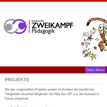
Open Menu
PROJEKTE
Die hier vorgestellten Projekte wurden im Kontext der beruflichen
Tätigkeiten einzelner Mitglieder mit Hilfe des IZP u.a. als Austausch-
Forum entwickelt.